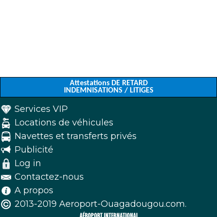
Attestations DE RETARD
INDEMNISATIONS / LITIGES
Services VIP
Locations de véhicules
Navettes et transferts privés
Publicité
Log in
Contactez-nous
A propos
2013-2019 Aeroport-Ouagadougou.com.