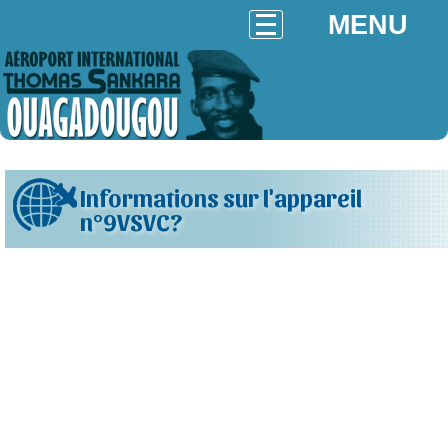
MENU
Informations sur l'appareil
n°9VSVC?