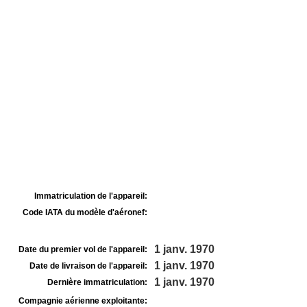
Immatriculation de l'appareil:
Code IATA du modèle d'aéronef:
1 janv. 1970
Date du premier vol de l'appareil:
1 janv. 1970
Date de livraison de l'appareil:
1 janv. 1970
Dernière immatriculation:
Compagnie aérienne exploitante: