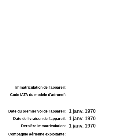
Immatriculation de l'appareil:
Code IATA du modèle d'aéronef:
1 janv. 1970
Date du premier vol de l'appareil:
1 janv. 1970
Date de livraison de l'appareil:
1 janv. 1970
Dernière immatriculation:
Compagnie aérienne exploitante: