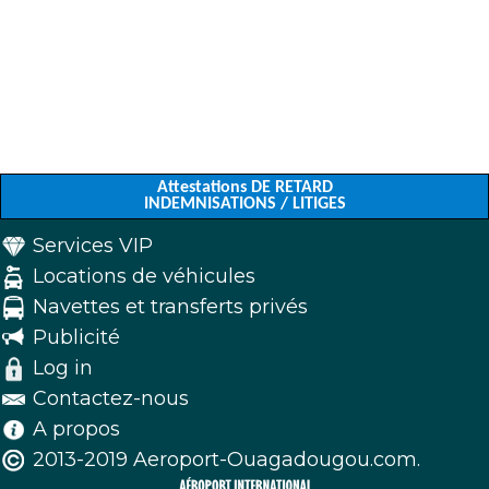
Attestations DE RETARD
INDEMNISATIONS / LITIGES
Services VIP
Locations de véhicules
Navettes et transferts privés
Publicité
Log in
Contactez-nous
A propos
2013-2019 Aeroport-Ouagadougou.com.