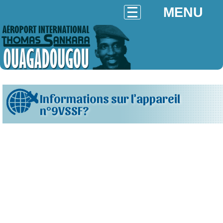
MENU
Informations sur l'appareil
n°9VSSF?